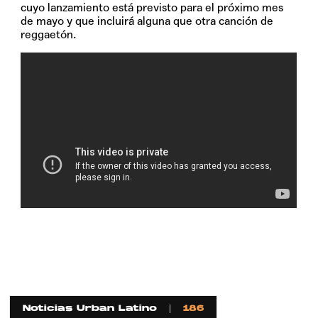
cuyo lanzamiento está previsto para el próximo mes
de mayo y que incluirá alguna que otra canción de
reggaetón.
Noticias Urban Latino
186