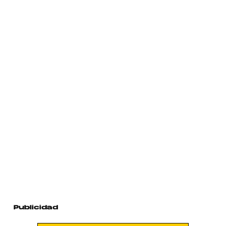
Publicidad