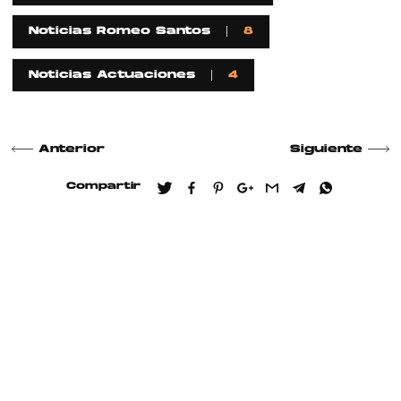
Noticias Romeo Santos
8
Noticias Actuaciones
4
Anterior
Siguiente
Compartir