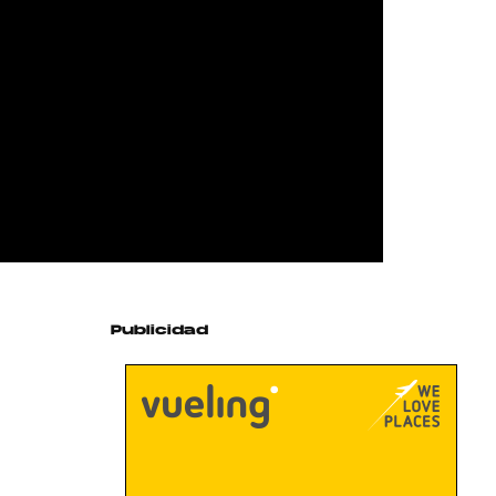
Publicidad