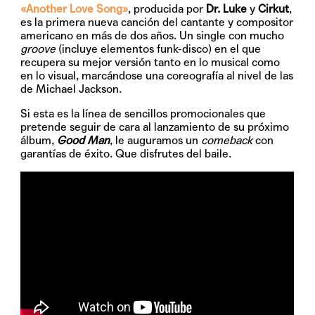
«Another Love Song»
, producida por
Dr. Luke
y
Cirkut
,
es la primera nueva canción del cantante y compositor
americano en más de dos años. Un single con mucho
groove
(incluye elementos funk-disco) en el que
recupera su mejor versión tanto en lo musical como
en lo visual, marcándose una coreografía al nivel de las
de Michael Jackson.
Si esta es la línea de sencillos promocionales que
pretende seguir de cara al lanzamiento de su próximo
álbum,
Good Man
, le auguramos un
comeback
con
garantías de éxito. Que disfrutes del baile.