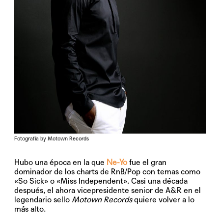
Fotografía by Motown Records
Hubo una época en la que
Ne-Yo
fue el gran
dominador de los charts de RnB/Pop con temas como
«So Sick» o «Miss Independent». Casi una década
después, el ahora vicepresidente senior de A&R en el
legendario sello
Motown Records
quiere volver a lo
más alto.