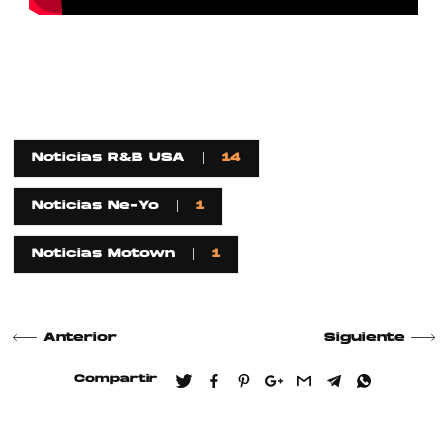
Noticias R&B USA
14
Noticias Ne-Yo
1
Noticias Motown
1
Anterior
Siguiente
Compartir