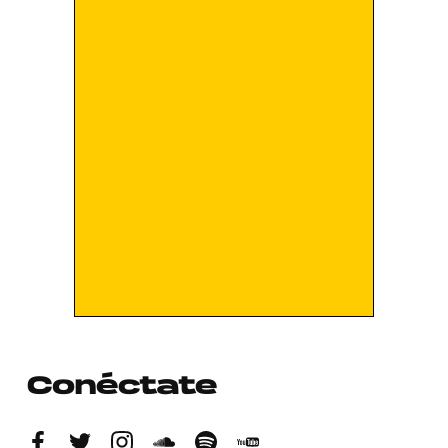
Conéctate