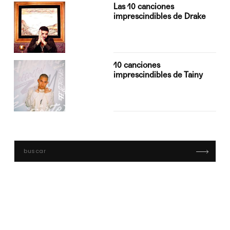
Las 10 canciones
imprescindibles de Drake
10 canciones
imprescindibles de Tainy