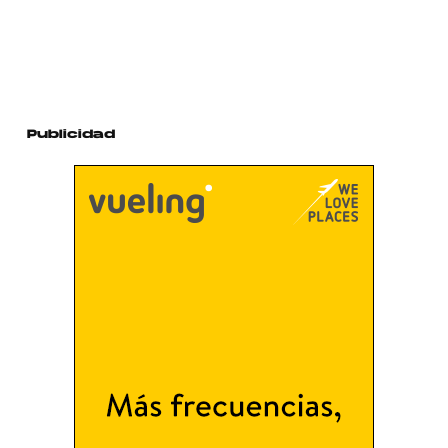
Publicidad