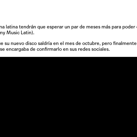
bana latina tendrán que esperar un par de meses más para poder
ony Music Latin).
 su nuevo disco saldría en el mes de octubre, pero finalmente
a se encargaba de confirmarlo en sus redes sociales.