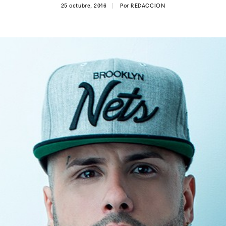
25 octubre, 2016
Por
REDACCION