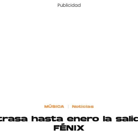
Publicidad
MÚSICA
Noticias
rasa hasta enero la sali
FÉNIX