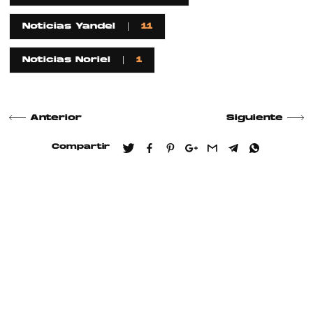
Noticias Yandel
11
Noticias Noriel
1
Anterior
Siguiente
Compartir