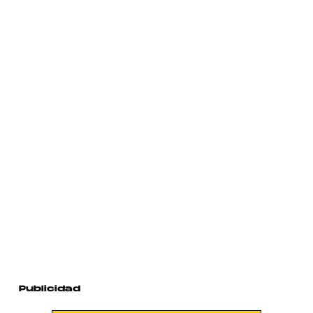
Publicidad