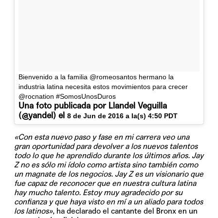
Bienvenido a la familia @romeosantos hermano la
industria latina necesita estos movimientos para crecer
@rocnation #SomosUnosDuros
Una foto publicada por Llandel Veguilla
(@yandel) el
8 de Jun de 2016 a la(s) 4:50 PDT
«Con esta nuevo paso y fase en mi carrera veo una
gran oportunidad para devolver a los nuevos talentos
todo lo que he aprendido durante los últimos años. Jay
Z no es sólo mi ídolo como artista sino también como
un magnate de los negocios. Jay Z es un visionario que
fue capaz de reconocer que en nuestra cultura latina
hay mucho talento. Estoy muy agradecido por su
confianza y que haya visto en mí a un aliado para todos
los latinos»
, ha declarado el cantante del Bronx en un