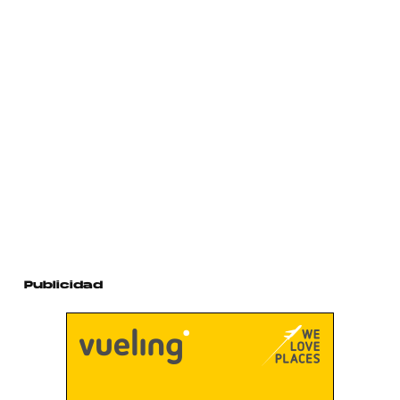
Publicidad