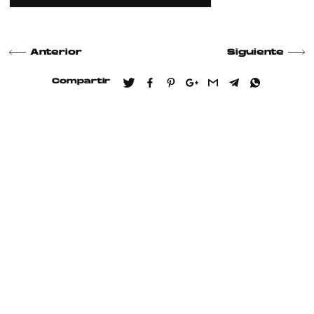
Anterior
Siguiente
Compartir