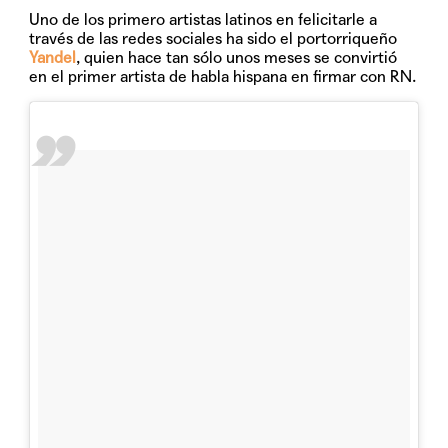
Uno de los primero artistas latinos en felicitarle a
través de las redes sociales ha sido el portorriqueño
Yandel
, quien hace tan sólo unos meses se convirtió
en el primer artista de habla hispana en firmar con
RN
.