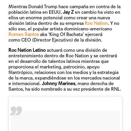
Mientras Donald Trump hace campaña en contra de la
población latina en EEUU,
Jay Z
en cambio ha visto en
ellos un enorme potencial como crear una nueva
división latina dentro de su empresa
Roc Nation
. Y no
sólo eso, el popular artista dominicano-americano
Romeo Santos
aka ‘King Of Bachata’ ejercerá
como CEO (Director Ejecutivo) de la división.
Roc Nation Latino
actuará como una división de
entretenimiento dentro de Roc Nation y se centrará
en el desarrollo de talentos latinos mientras que
proporciona el marketing, patrocinio, apoyo
filantrópico, relaciones con los medios y la estrategia
de la marca, expandiéndose en los mercados nacional
e internacional.
Johnny Marines
, mano derecha de
Santos, ha sido nombrado a su vez presidente de RNL.