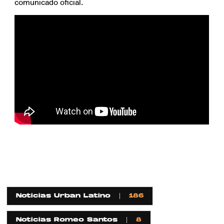
comunicado oficial.
Noticias Urban Latino
186
Noticias Romeo Santos
8