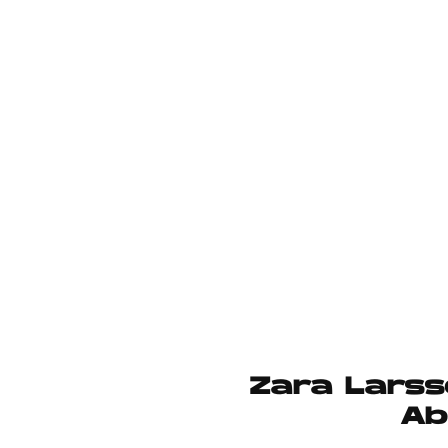
Zara Larss
Ab