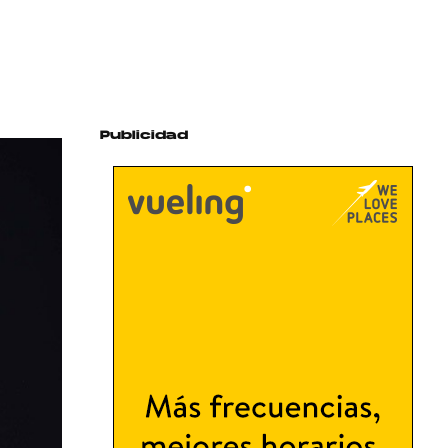
Publicidad