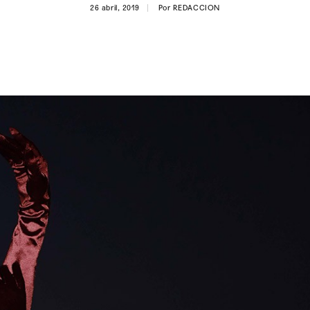
26 abril, 2019
Por
REDACCION