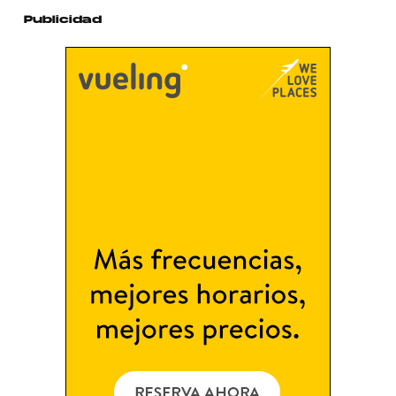
Publicidad