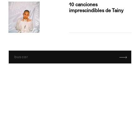
10 canciones
imprescindibles de Tainy