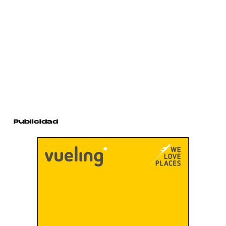
Publicidad