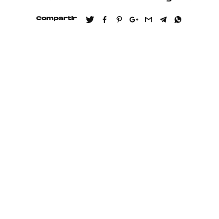
Compartir