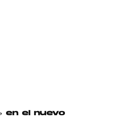
» en el nuevo