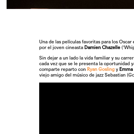
Una de las películas favoritas para los Oscar
por el joven cineasta
Damien Chazelle
(‘Whip
Sin dejar a un lado la vida familiar y su carre
cada vez que se le presenta la oportunidad y
comparte reparto con
Ryan Gosling
y
Emma 
viejo amigo del músico de jazz Sebastian (Go