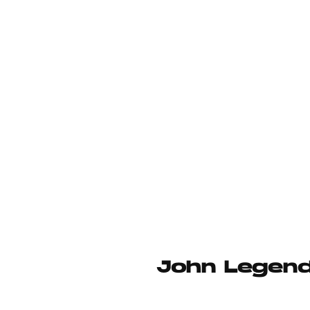
John Legend 