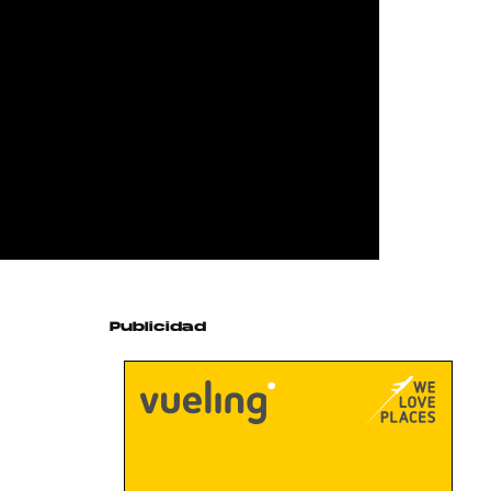
Publicidad