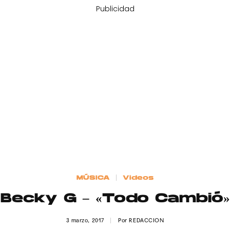
Publicidad
MÚSICA
Videos
Becky G – «Todo Cambió»
3 marzo, 2017
Por
REDACCION