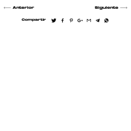
Anterior
Siguiente
Compartir