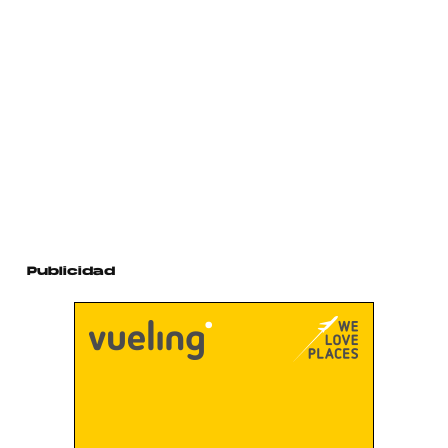
Publicidad