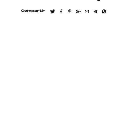
Compartir