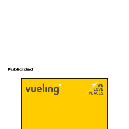
Publicidad