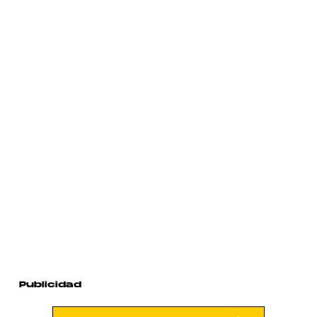
Publicidad