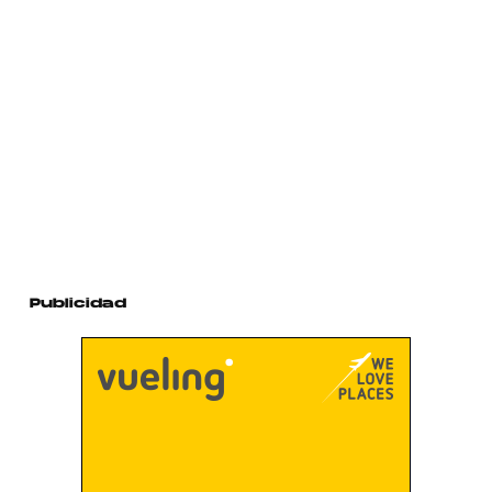
Publicidad