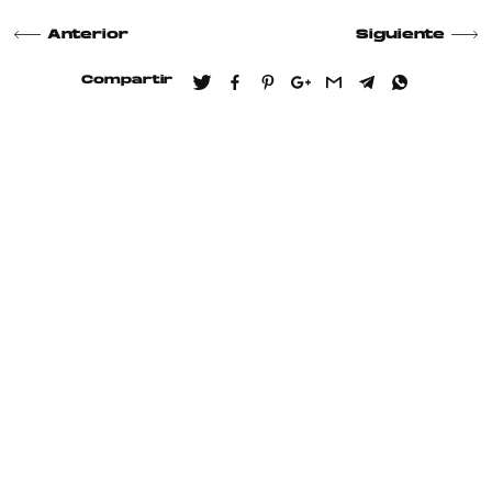
Anterior
Siguiente
Compartir