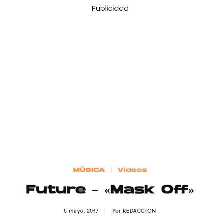
Publicidad
MÚSICA
Videos
Future – «Mask Off»
5 mayo, 2017
Por
REDACCION