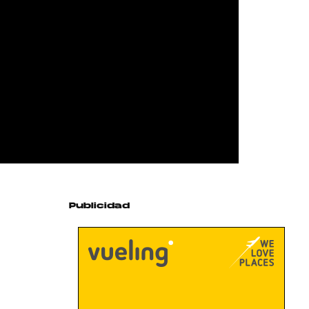
Publicidad