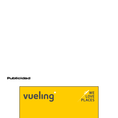
Publicidad