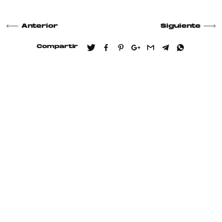
Anterior
Siguiente
Compartir