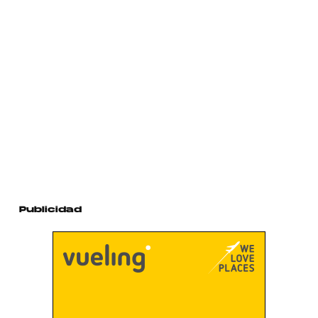
Publicidad