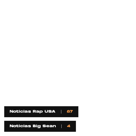
Noticias Rap USA
87
Noticias Big Sean
4