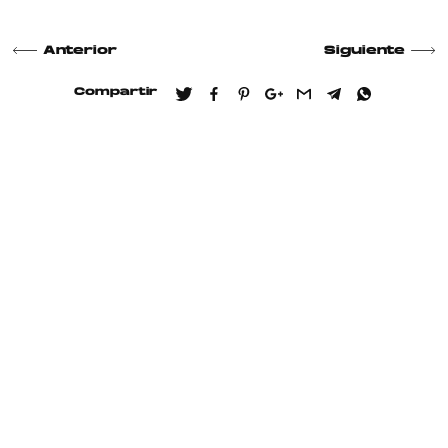
Anterior
Siguiente
Compartir