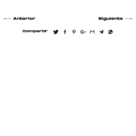
Anterior
Siguiente
Compartir