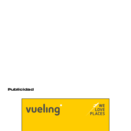
Publicidad