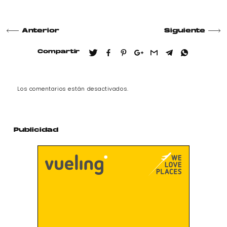
Anterior
Siguiente
Compartir
Los comentarios están desactivados.
Publicidad