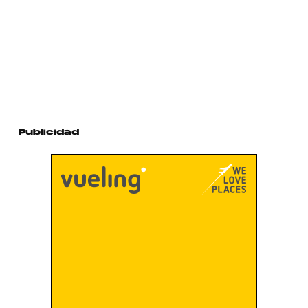
Publicidad