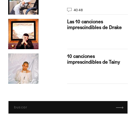
4048
Las 10 canciones
imprescindibles de Drake
10 canciones
imprescindibles de Tainy