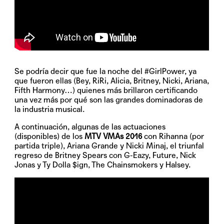
Se podría decir que fue la noche del
#GirlPower
, ya
que fueron ellas (Bey, RiRi, Alicia, Britney, Nicki, Ariana,
Fifth Harmony…) quienes más brillaron certificando
una vez más por qué son las grandes dominadoras de
la industria musical.
A continuación, algunas de las actuaciones
(disponibles) de los
MTV VMAs 2016
con Rihanna (por
partida triple), Ariana Grande y Nicki Minaj, el triunfal
regreso de Britney Spears con G-Eazy, Future, Nick
Jonas y Ty Dolla $ign, The Chainsmokers y Halsey.