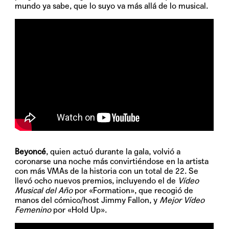
mundo ya sabe, que lo suyo va más allá de lo musical.
Beyoncé
, quien actuó durante la gala, volvió a
coronarse una noche más convirtiéndose en la artista
con más VMAs de la historia con un total de 22. Se
llevó ocho nuevos premios, incluyendo el de
Vídeo
Musical del Año
por «Formation», que recogió de
manos del cómico/host Jimmy Fallon, y
Mejor Vídeo
Femenino
por «Hold Up».