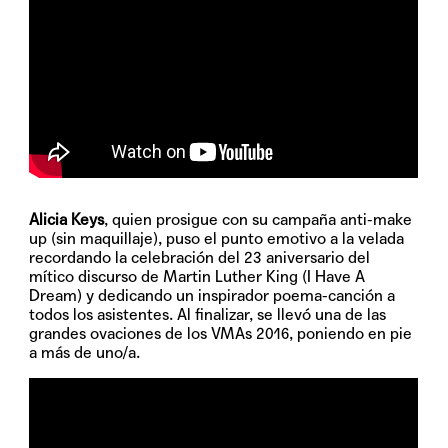
Alicia Keys
, quien prosigue con su campaña anti-make
up (sin maquillaje), puso el punto emotivo a la velada
recordando la celebración del 23 aniversario del
mítico discurso de Martin Luther King (I Have A
Dream) y dedicando un inspirador poema-canción a
todos los asistentes. Al finalizar, se llevó una de las
grandes ovaciones de los VMAs 2016, poniendo en pie
a más de uno/a.