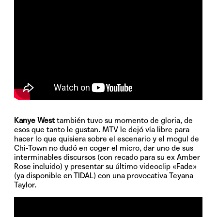
Kanye West
también tuvo su momento de gloria, de
esos que tanto le gustan. MTV le dejó vía libre para
hacer lo que quisiera sobre el escenario y el mogul de
Chi-Town no dudó en coger el micro, dar uno de sus
interminables discursos (con recado para su ex Amber
Rose incluido) y presentar su último videoclip «Fade»
(ya disponible en TIDAL) con una provocativa Teyana
Taylor.