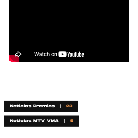
Noticias Premios
23
Noticias MTV VMA
5