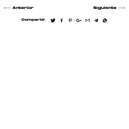
Anterior
Siguiente
Compartir