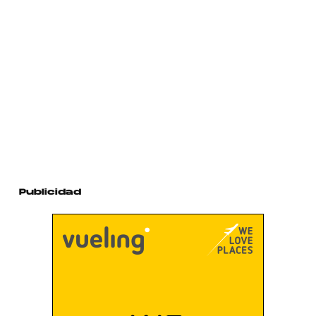
Publicidad