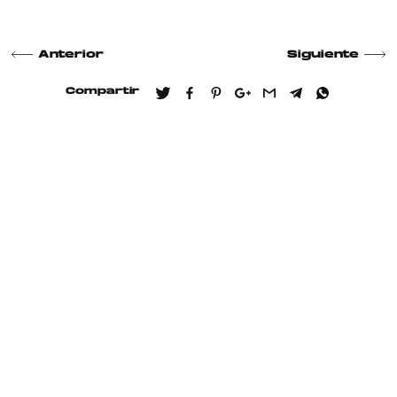
Anterior
Siguiente
Compartir