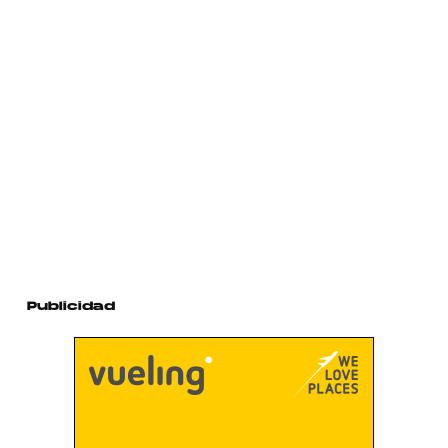
Publicidad