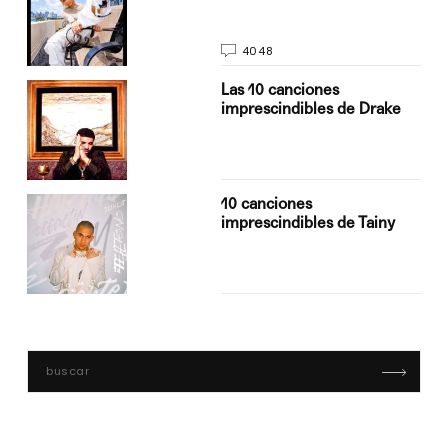
4048
Las 10 canciones
imprescindibles de Drake
10 canciones
imprescindibles de Tainy