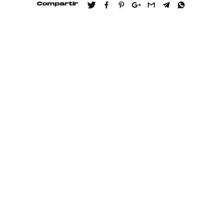
Compartir