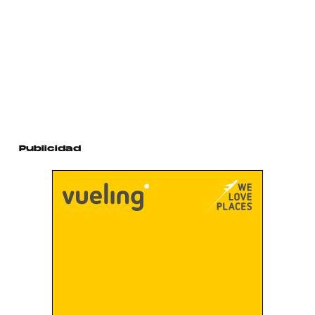
Publicidad