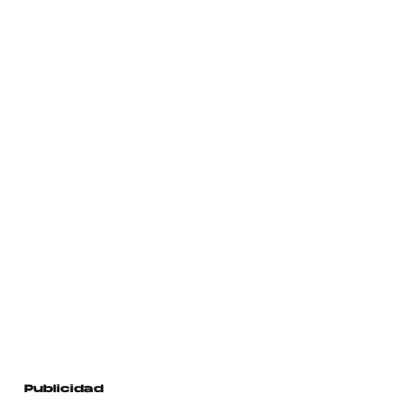
Publicidad