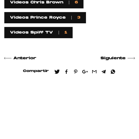
Videos Chris Brown
6
Videos Prince Royce
3
Videos Spiff TV
1
Anterior
Siguiente
Compartir