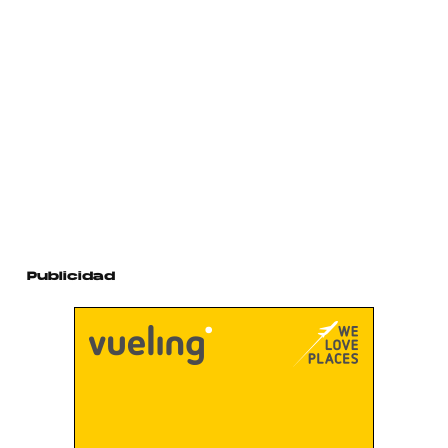
Publicidad