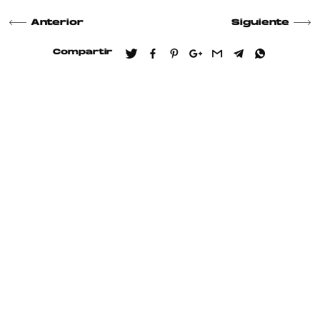
Anterior
Siguiente
Compartir