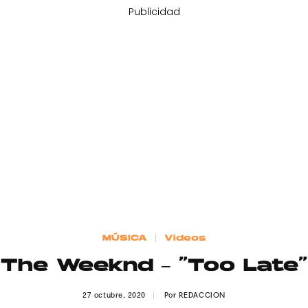
Publicidad
MÚSICA
Videos
The Weeknd – “Too Late”
27 octubre, 2020
Por
REDACCION