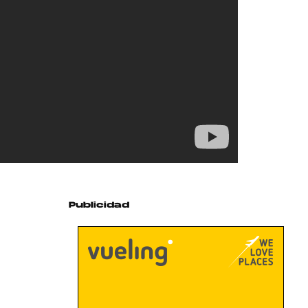
Publicidad