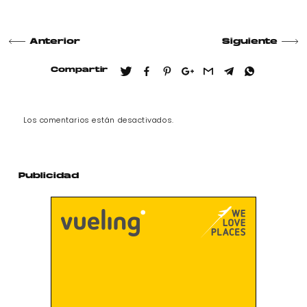
Anterior
Siguiente
Compartir
Los comentarios están desactivados.
Publicidad