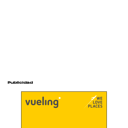
Publicidad