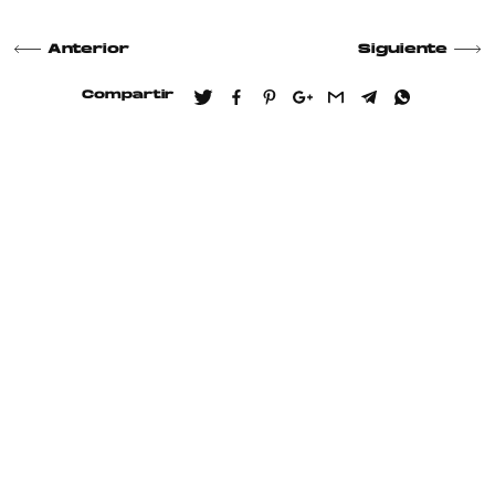
Anterior
Siguiente
Compartir