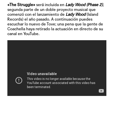
«The Struggle»
será incluida en
Lady Wood (Phase 2)
,
segunda parte de un doble proyecto musical que
comenzó con el lanzamiento de
Lady Wood
(Island
Records) el año pasado. A continuación puedes
escuchar lo nuevo de Tove; una pena que la gente de
Coachella haya retirado la actuación en directo de su
canal en YouTube.