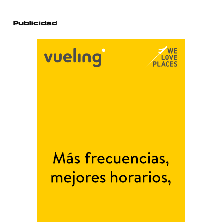
Publicidad