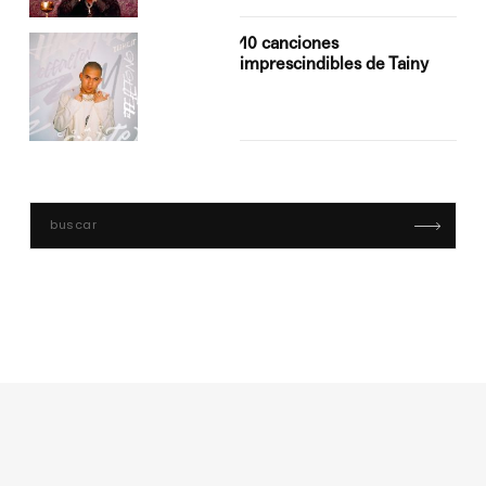
10 canciones
imprescindibles de Tainy