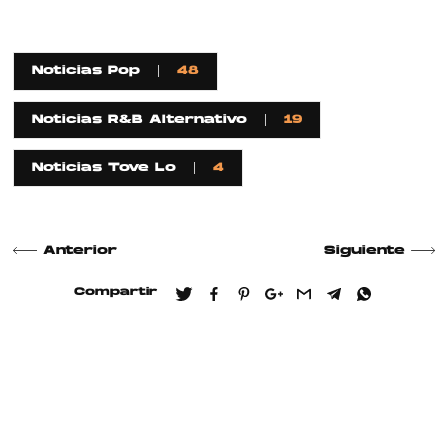
Noticias Pop
48
Noticias R&B Alternativo
19
Noticias Tove Lo
4
Anterior
Siguiente
Compartir