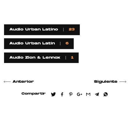
Audio Urban Latino
23
Audio Urban Latin
6
Audio Zion & Lennox
1
Anterior
Siguiente
Compartir