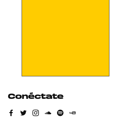
Conéctate