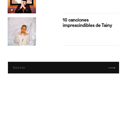
10 canciones
imprescindibles de Tainy