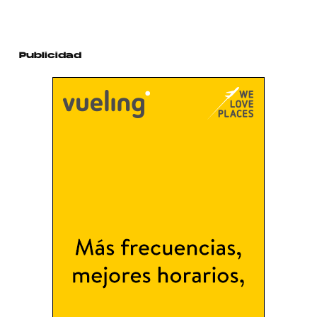
Publicidad