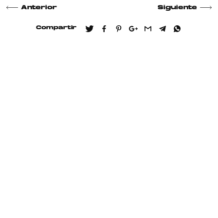
Anterior
Siguiente
Compartir