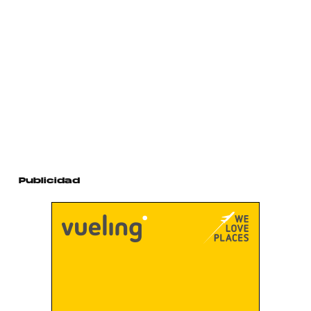
Publicidad