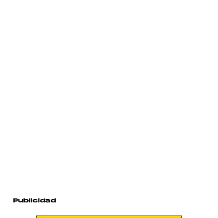
Publicidad