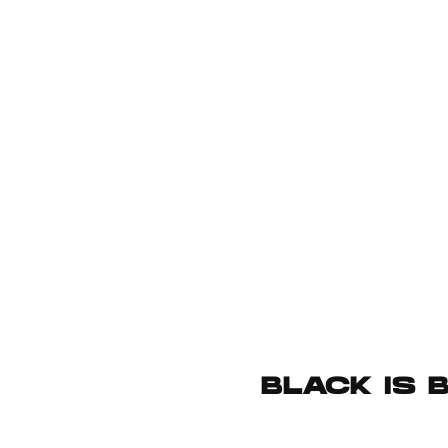
BLACK IS B