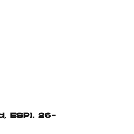
, ESP). 26-