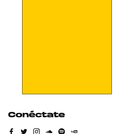
Conéctate