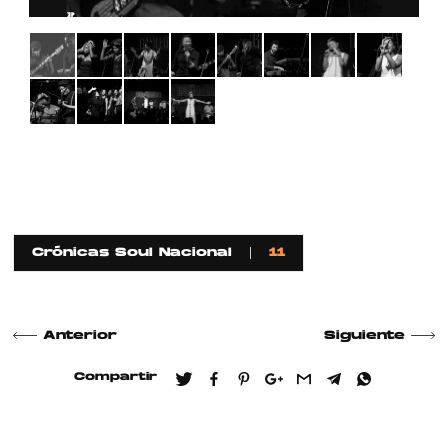
Crónicas Soul Nacional
11
Anterior
Siguiente
Compartir