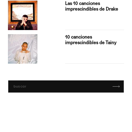
Las 10 canciones
imprescindibles de Drake
10 canciones
imprescindibles de Tainy