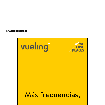
Publicidad