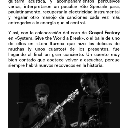
guitarra acústica, y acompañamientos percusivos
varios, interpretaron un peculiar «So Special» para,
paulatinamente, recuperar la electricidad instrumental
y regalar otro manojo de canciones cada vez más
entregadas a la energía que al control.
Y así, con la colaboración del coro de
Gospel Factory
en «System, Give the World a Break», o el baile de uno
de ellos en «Loni Iturno» que hizo las delicias de
muchas (y unos cuantos) de los presentes, fue
llegando al final un gran concierto. Un cuento muy
bien contado que apetece volver a escuchar, porque
siempre habrá nuevos recovecos en la historia.