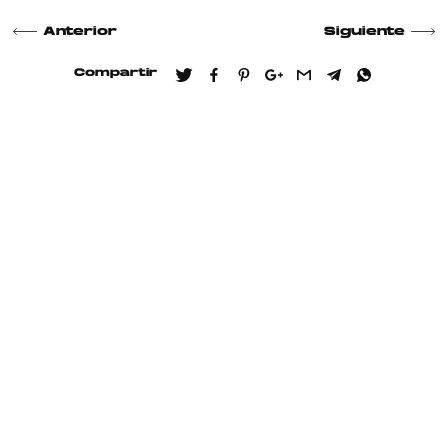
Anterior
Siguiente
Compartir