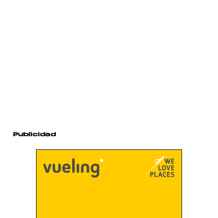
Publicidad