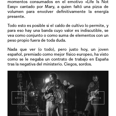
momentos consumados en el emotivo «Life Is Not
Easy» cantado por Mary, a quien faltó una pizca de
volumen para envolver definitivamente la energía
presente.
Todo esto es posible si el caldo de cultivo lo permite, y
para eso hay una banda cuyo valor es indiscutible, se
vea como conjunto o como suma de elementos con un
peso propio fuera de toda duda.
Nada que ver (o todo), pero justo hoy, un joven
español, premiado como mejor físico europeo, ha visto
como se le negaba un contrato de trabajo en España
tras la negativa del ministerio. Ciegos, sordos.