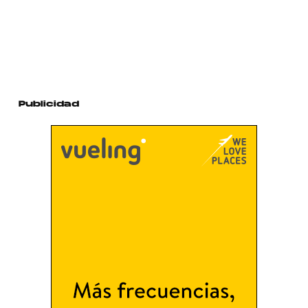
Publicidad