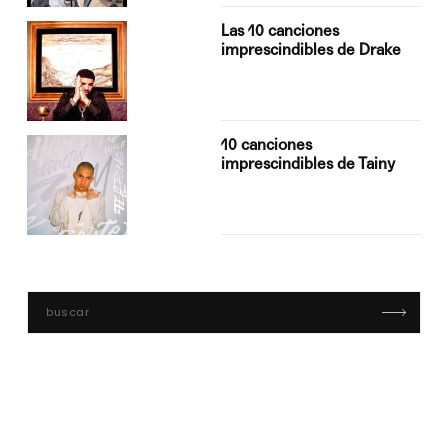
Las 10 canciones
imprescindibles de Drake
10 canciones
imprescindibles de Tainy