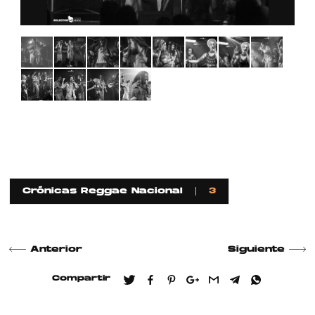
Crónicas Reggae Nacional
3
Anterior
Siguiente
Compartir