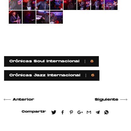
Crónicas Soul Internacional
8
Crónicas Jazz Internacional
6
Anterior
Siguiente
Compartir