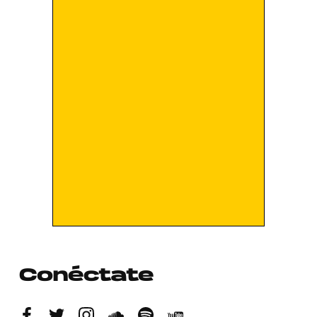
Conéctate