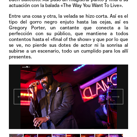
actuación con la balada «The Way You Want To Live».
Entre una cosa y otra, la velada se hizo corta. Así es el
tipo del gorro negro enjuto hasta las cejas, así es
Gregory Porter, un cantante que conecta a la
perfección con su público, que mantiene a todos
contentos hasta el «final of the show» y que por lo que
se ve, no pierde sus dotes de actor ni la sonrisa al
subirse a un escenario, todo un cumplido para los allí
presentes.