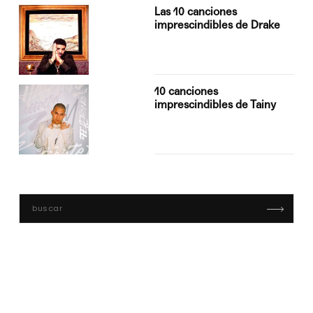
Las 10 canciones
imprescindibles de Drake
10 canciones
imprescindibles de Tainy