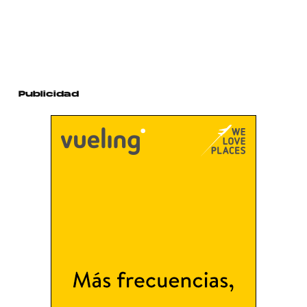
Publicidad