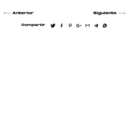
Anterior
Siguiente
Compartir