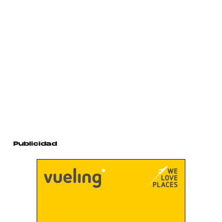
Publicidad