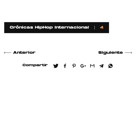
Crónicas HipHop Internacional
4
Anterior
Siguiente
Compartir