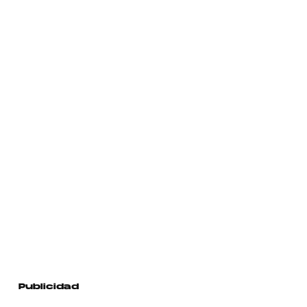
Publicidad