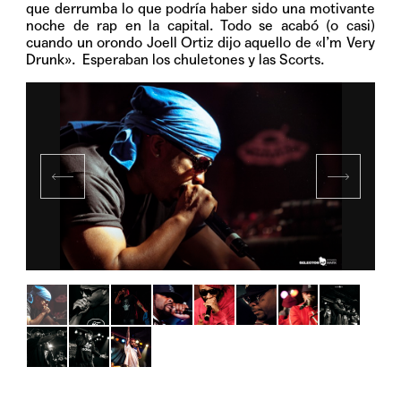
que derrumba lo que podría haber sido una motivante
noche de rap en la capital. Todo se acabó (o casi)
cuando un orondo Joell Ortiz dijo aquello de «I’m Very
Drunk». Esperaban los chuletones y las Scorts.