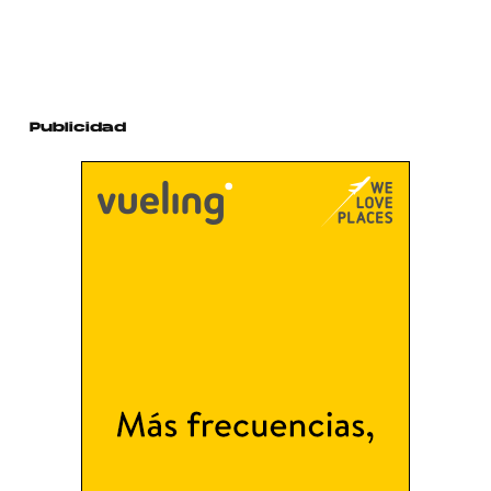
Publicidad