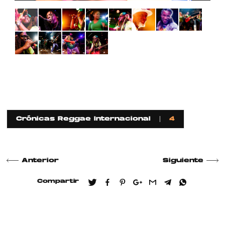
Crónicas Reggae Internacional
4
Anterior
Siguiente
Compartir