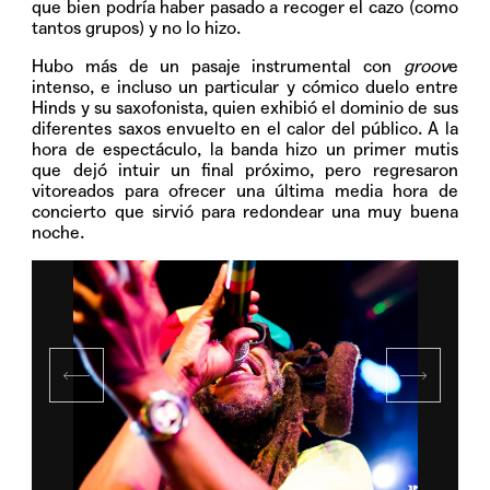
que bien podría haber pasado a recoger el cazo (como
tantos grupos) y no lo hizo.
Hubo más de un pasaje instrumental con
groov
e
intenso, e incluso un particular y cómico duelo entre
Hinds y su saxofonista, quien exhibió el dominio de sus
diferentes saxos envuelto en el calor del público. A la
hora de espectáculo, la banda hizo un primer mutis
que dejó intuir un final próximo, pero regresaron
vitoreados para ofrecer una última media hora de
concierto que sirvió para redondear una muy buena
noche.