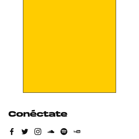
Conéctate