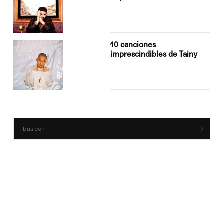
10 canciones
imprescindibles de Tainy