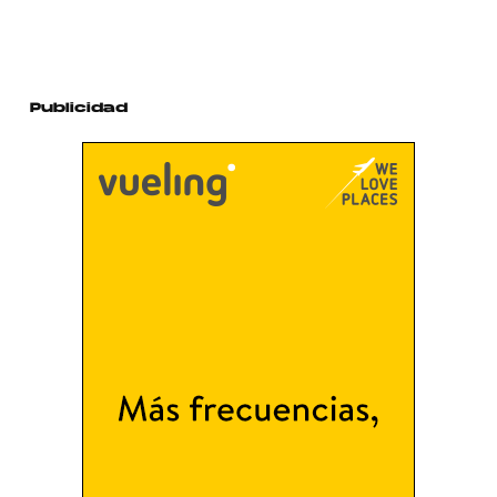
Publicidad