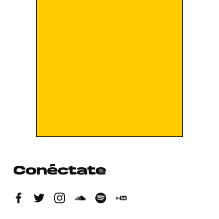
Conéctate