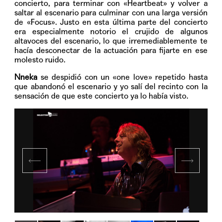
concierto, para terminar con «Heartbeat» y volver a
saltar al escenario para culminar con una larga versión
de «Focus». Justo en esta última parte del concierto
era especialmente notorio el crujido de algunos
altavoces del escenario, lo que irremediablemente te
hacía desconectar de la actuación para fijarte en ese
molesto ruido.
Nneka
se despidió con un «one love» repetido hasta
que abandonó el escenario y yo salí del recinto con la
sensación de que este concierto ya lo había visto.