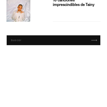
10 canciones
imprescindibles de Tainy