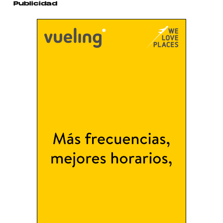
Publicidad