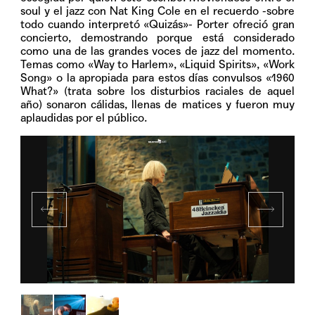
soul y el jazz con Nat King Cole en el recuerdo -sobre
todo cuando interpretó «Quizás»- Porter ofreció gran
concierto, demostrando porque está considerado
como una de las grandes voces de jazz del momento.
Temas como «Way to Harlem», «Liquid Spirits», «Work
Song» o la apropiada para estos días convulsos «1960
What?» (trata sobre los disturbios raciales de aquel
año) sonaron cálidas, llenas de matices y fueron muy
aplaudidas por el público.