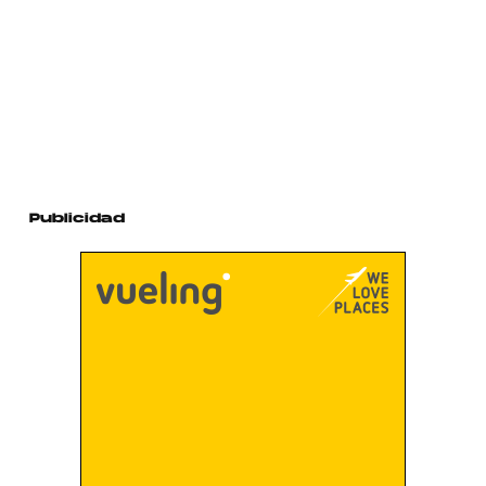
Publicidad