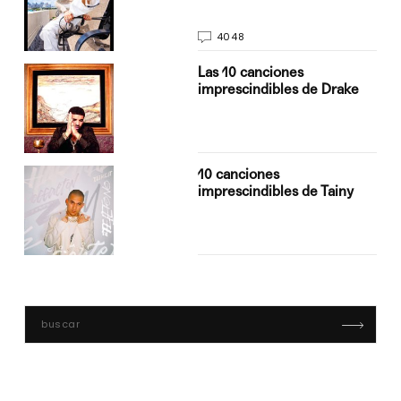
4048
Las 10 canciones
imprescindibles de Drake
10 canciones
imprescindibles de Tainy