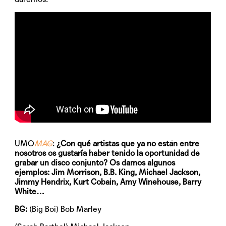
UMO
MAG
:
¿Con qué artistas que ya no están entre
nosotros os gustaría haber tenido la oportunidad de
grabar un disco conjunto? Os damos algunos
ejemplos: Jim Morrison, B.B. King, Michael Jackson,
Jimmy Hendrix, Kurt Cobain, Amy Winehouse, Barry
White…
BG:
(Big Boi) Bob Marley