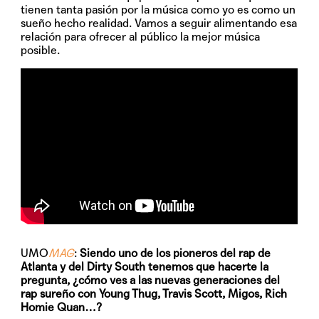
tienen tanta pasión por la música como yo es como un
sueño hecho realidad. Vamos a seguir alimentando esa
relación para ofrecer al público la mejor música
posible.
UMO
MAG
:
Siendo uno de los pioneros del rap de
Atlanta y del Dirty South tenemos que hacerte la
pregunta, ¿cómo ves a las nuevas generaciones del
rap sureño con Young Thug, Travis Scott, Migos, Rich
Homie Quan…?