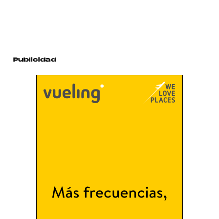
Publicidad