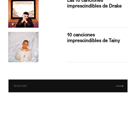
Las 10 canciones
imprescindibles de Drake
10 canciones
imprescindibles de Tainy