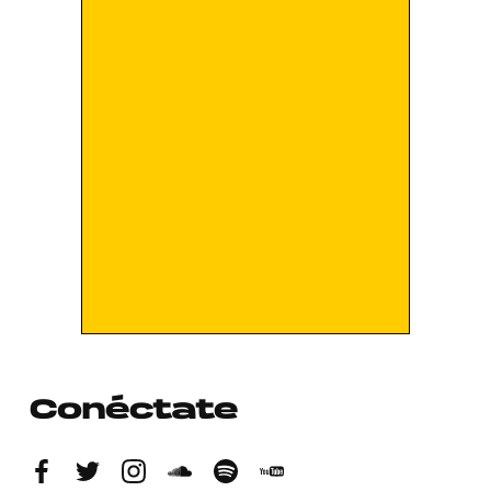
Conéctate