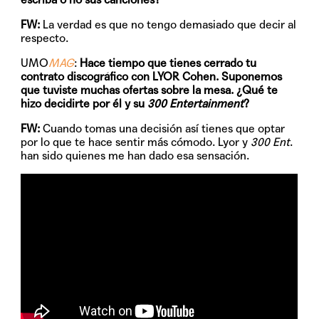
FW:
La verdad es que no tengo demasiado que decir al
respecto.
UMO
MAG
:
Hace tiempo que tienes cerrado tu
contrato discográfico con LYOR Cohen. Suponemos
que tuviste muchas ofertas sobre la mesa. ¿Qué te
hizo decidirte por él y su
300 Entertainment
?
FW:
Cuando tomas una decisión así tienes que optar
por lo que te hace sentir más cómodo. Lyor y
300 Ent
.
han sido quienes me han dado esa sensación.