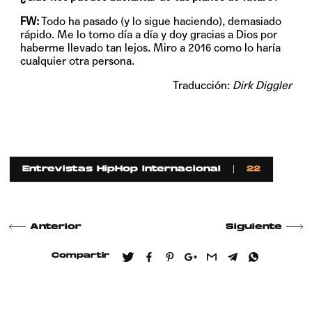
FW:
Todo ha pasado (y lo sigue haciendo), demasiado
rápido. Me lo tomo día a día y doy gracias a Dios por
haberme llevado tan lejos. Miro a 2016 como lo haría
cualquier otra persona.
Traducción:
Dirk Diggler
Entrevistas HipHop Internacional
22
Anterior
Siguiente
Compartir