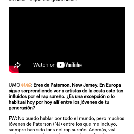
UMO
MAG
:
Eres de Paterson, New Jersey. En Europa
sigue sorprendiendo ver a artistas de la costa este tan
influidos por el rap sureño. ¿Es una excepción o lo
habitual hoy por hoy allí entre los jóvenes de tu
generación?
FW:
No puedo hablar por todo el mundo, pero muchos
jóvenes de Paterson (NJ) entre los que me incluyo,
siempre han sido fans del rap sureño. Además, viví