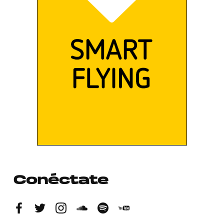
Conéctate