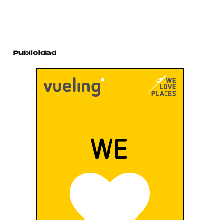
Publicidad