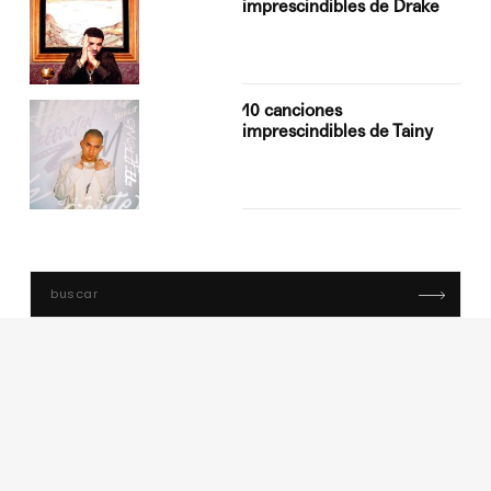
imprescindibles de Drake
10 canciones
imprescindibles de Tainy