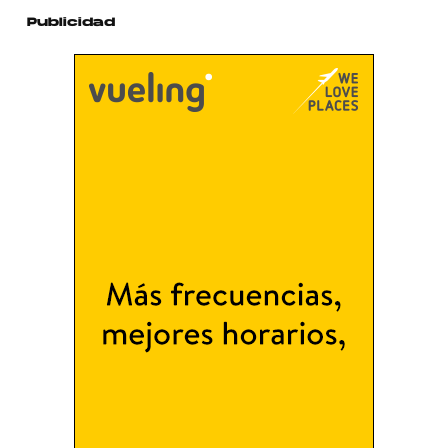
Publicidad