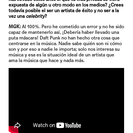
expuesta de algún u otro modo en los medios? ¿Crees
todavía posible el ser un artista de éxito y no ser a la
vez una
celebrity
?
MGK:
Al 100%. Pero he cometido un error y no he sido
capaz de mantenerlo así, ¡Debería haber llevado una
puta máscara! Daft Punk no han hecho otra cosa que
centrarse en la música. Nadie sabe quién son ni cómo
son y por eso a nadie le importa; solo nos interesa su
música y esa es la situación ideal de un artista que
ama la música que hace y nada más.