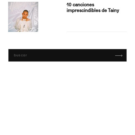
10 canciones
imprescindibles de Tainy