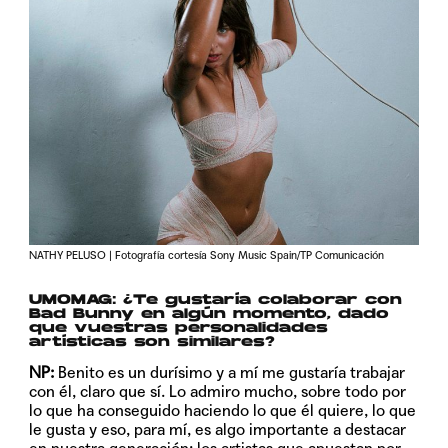
NATHY PELUSO | Fotografía cortesía Sony Music Spain/TP Comunicación
UMOMAG: ¿Te gustaría colaborar con
Bad Bunny en algún momento, dado
que vuestras personalidades
artísticas son similares?
NP:
Benito es un durísimo y a mí me gustaría trabajar
con él, claro que sí. Lo admiro mucho, sobre todo por
lo que ha conseguido haciendo lo que él quiere, lo que
le gusta y eso, para mí, es algo importante a destacar