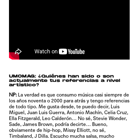
UMOMAG: ¿Quiénes han sido o son
actualmente tus referencias a nivel
artístico?
NP:
La verdad es que consumo música casi siempre de
los años noventa o 2000 para atrás y tengo referencias
de todo tipo. Me gusta desde, te puedo decir, Luis
Miguel, Juan Luis Guerra, Antonio Machín, Celia Cruz,
Ella Fitzgerald, Leo Calderón… No sé, Stevie Wonder,
Sade, James Brown, podría decirte… Bueno,
obviamente de hip-hop, Missy Elliott, no sé,
Timbaland, J Dilla. Escucho mucha salsa, mucho