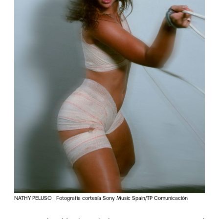
NATHY PELUSO | Fotografía cortesía Sony Music Spain/TP Comunicación