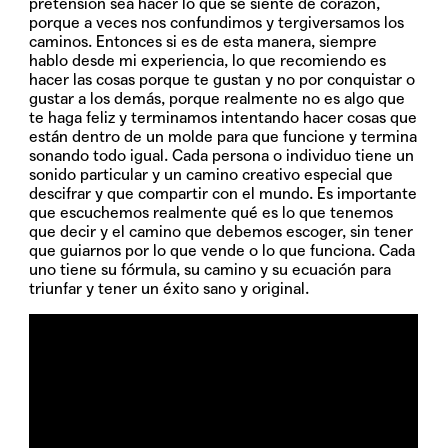
pretensión sea hacer lo que se siente de corazón,
porque a veces nos confundimos y tergiversamos los
caminos. Entonces si es de esta manera, siempre
hablo desde mi experiencia, lo que recomiendo es
hacer las cosas porque te gustan y no por conquistar o
gustar a los demás, porque realmente no es algo que
te haga feliz y terminamos intentando hacer cosas que
están dentro de un molde para que funcione y termina
sonando todo igual. Cada persona o individuo tiene un
sonido particular y un camino creativo especial que
descifrar y que compartir con el mundo. Es importante
que escuchemos realmente qué es lo que tenemos
que decir y el camino que debemos escoger, sin tener
que guiarnos por lo que vende o lo que funciona. Cada
uno tiene su fórmula, su camino y su ecuación para
triunfar y tener un éxito sano y original.