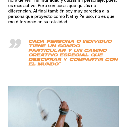
hora de vivir mi intimidad y quizás mi personaje, pues,
es más activo. Pero son cosas que quizás no
diferencian. Al final también soy muy parecida a la
persona que proyecto como Nathy Peluso, no es que
me diferencio en su totalidad.
CADA PERSONA O INDIVIDUO
TIENE UN SONIDO
PARTICULAR Y UN CAMINO
CREATIVO ESPECIAL QUE
DESCIFRAR Y COMPARTIR CON
EL MUNDO”