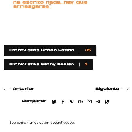
ha escrito nada, hay que
arriesgarse”
Entrevistas Urban Latino
35
Entrevistas Nathy Peluso
1
Anterior
Siguiente
Compartir
Los comentarios están desactivados.