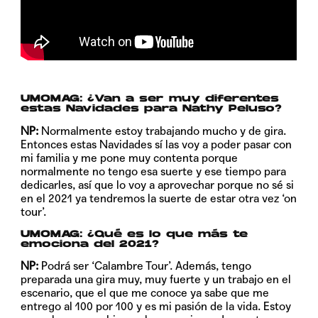
UMOMAG: ¿Van a ser muy diferentes
estas Navidades para Nathy Peluso?
NP:
Normalmente estoy trabajando mucho y de gira.
Entonces estas Navidades sí las voy a poder pasar con
mi familia y me pone muy contenta porque
normalmente no tengo esa suerte y ese tiempo para
dedicarles, así que lo voy a aprovechar porque no sé si
en el 2021 ya tendremos la suerte de estar otra vez ‘on
tour’.
UMOMAG: ¿Qué es lo que más te
emociona del 2021?
NP:
Podrá ser ‘Calambre Tour’. Además, tengo
preparada una gira muy, muy fuerte y un trabajo en el
escenario, que el que me conoce ya sabe que me
entrego al 100 por 100 y es mi pasión de la vida. Estoy