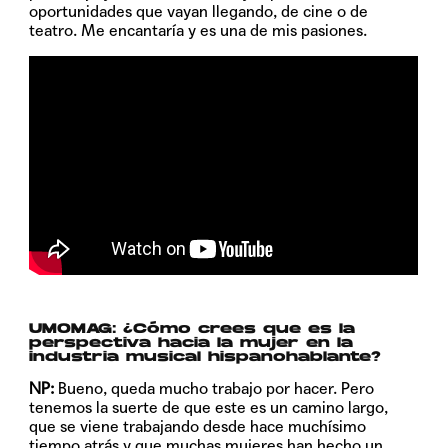
oportunidades que vayan llegando, de cine o de
teatro. Me encantaría y es una de mis pasiones.
UMOMAG: ¿Cómo crees que es la
perspectiva hacia la mujer en la
industria musical hispanohablante?
NP:
Bueno, queda mucho trabajo por hacer. Pero
tenemos la suerte de que este es un camino largo,
que se viene trabajando desde hace muchísimo
tiempo atrás y que muchas mujeres han hecho un