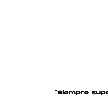
“Siempre supe