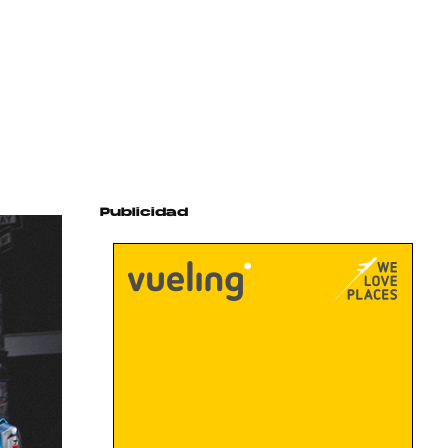
Publicidad