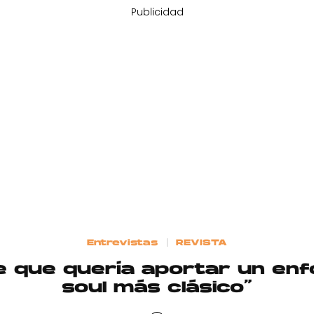
Publicidad
Entrevistas
REVISTA
 que quería aportar un enf
soul más clásico”