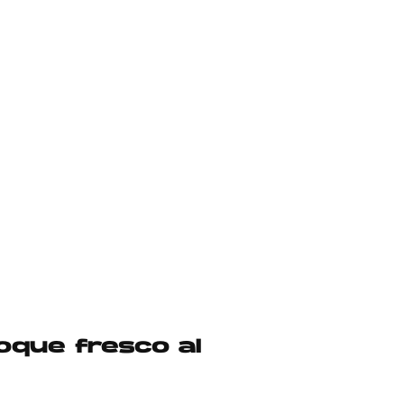
oque fresco al